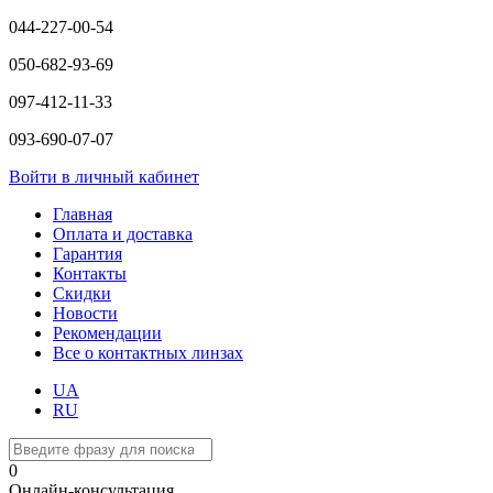
044-227-00-54
050-682-93-69
097-412-11-33
093-690-07-07
Войти в личный кабинет
Главная
Оплата и доставка
Гарантия
Контакты
Скидки
Новости
Рекомендации
Все о контактных линзах
UA
RU
0
Онлайн-консультация