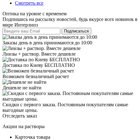
Смотреть все
Оптика на уровне с временем
Подпишись на рассылку новостей, будь вкурсе всех новинок в
мире Интерлинз
Заказы день в день принимаются до 10:00
Линзы + раствор. Вместе дешевле
Доставка по Киеву БЕСПЛАТНО
Возможен безналичный расчет
Дешевле не найти
Скидки с первого заказа. Постоянным покупателям самые
выгодные цены.
Отследить заказ
Акции на растворы
Карточка товара