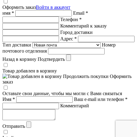
Оформить заказ
Войти в аккаунт
имя *
Email *
Телефон *
Комментарий к заказу
Город доставки
Адрес *
Тип доставки
Номер
почтового отделения
Назад в корзину
Подтвердить
Товар добавлен в корзину
Продолжить покупки
Оформить
заказ
Оставьте свои данные, чтобы мы могли с Вами связаться
Имя *
Ваш e-mail или телефон *
Комментарий
Отправить