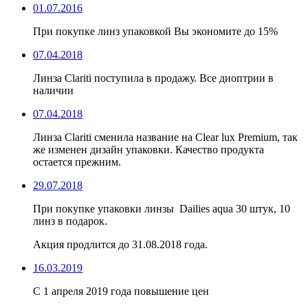
01.07.2016
При покупке линз упаковкой Вы экономите до 15%
07.04.2018
Линза Clariti поступила в продажу. Все диоптрии в
наличии
07.04.2018
Линза Clariti сменила название на Clear lux Premium, так
же изменен дизайн упаковки. Качество продукта
остается прежним.
29.07.2018
При покупке упаковки линзы Dailies aqua 30 штук, 10
линз в подарок.
Акция продлится до 31.08.2018 года.
16.03.2019
С 1 апреля 2019 года повышение цен