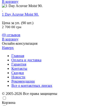
В корзину
.
1 Day Acuvue Moist 90.
Цена за уп. (90 шт.)
2 700 00
грн
(0)
отзывов
В корзину
Онлайн-консультация
Наверх
Главная
Оплата и доставка
Гарантия
Контакты
Скидки
Новости
Рекомендации
Все о контактных линзах
© 2005-2026 Все права защищены
Корзина