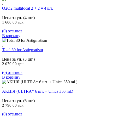
.
O2O2 multifocal 2 + 2 = 4 шт.
Цена за уп. (4 шт.)
1 600 00
грн
(0)
отзывов
В корзину
.
Total 30 for Astigmatism
Цена за уп. (3 шт.)
2 070 00
грн
(0)
отзывов
В корзину
.
АКЦІЯ (ULTRA* 6 шт. + Unica 350 ml.)
Цена за уп. (6 шт.)
2 790 00
грн
(0)
отзывов