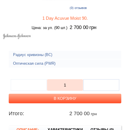
(0)
отзывов
1 Day Acuvue Moist 90.
2 700 00
грн
Цена: за уп. (90 шт.)
Радиус кривизны (BC)
Оптическая сила (PWR)
Итого:
2 700 00
грн
ОПИСАНИЕ:
ХАРАКТЕРИСТИКИ
ОТЗЫВЫ (0)