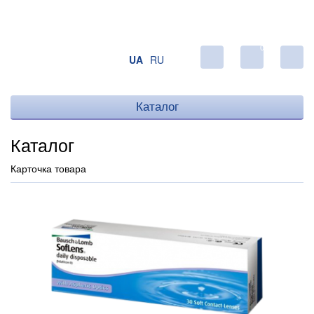
0
UA
RU
Каталог
Каталог
Карточка товара