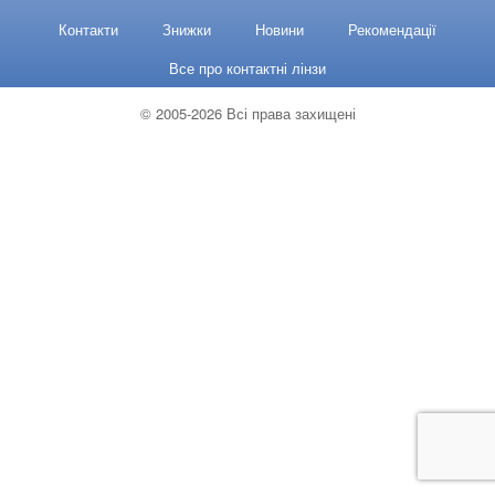
Контакти
Знижки
Новини
Рекомендації
Все про контактні лінзи
© 2005-2026 Всі права захищені