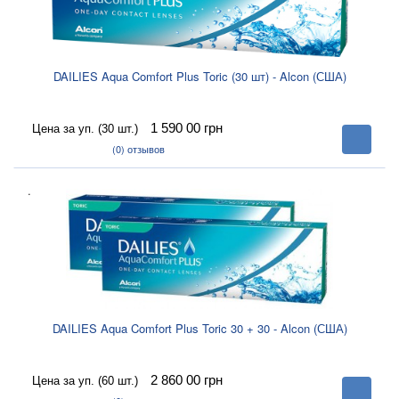
DAILIES Aqua Comfort Plus Toric (30 шт) - Alcon (США)
1 590 00
грн
Цена за уп. (30 шт.)
В
корзину
(0)
отзывов
.
DAILIES Aqua Comfort Plus Toric 30 + 30 - Alcon (США)
2 860 00
грн
Цена за уп. (60 шт.)
В