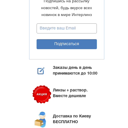
Подпишись на рассылку
новостей, будь вкурсе всех
новинок в мире Интерлинз
Заказы день в день
принимаются до 10:00
Линзы + раствор.
Вместе дешевле
Доставка по Киеву
БЕСПЛАТНО