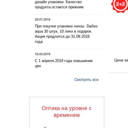
дизайн упаковки. Качество
продукта остается прежним.
29.07.2018
При покупке упаковки линзы Dailies
aqua 30 штук, 10 линз в подарок.
Акция продлится до 31.08.2018
года.
16.03.2019
Цена за 
С 1 апреля 2019 года повышение
цен
Смотреть все
Оптика на уровне с
временем