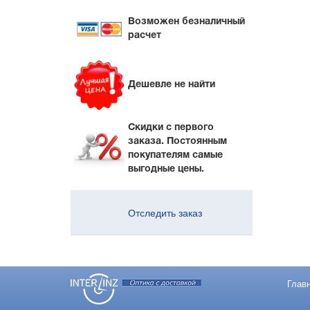
Возможен безналичный
расчет
Дешевле не найти
Скидки с первого
заказа. Постоянным
покупателям самые
выгодные цены.
Отследить заказ
Глав