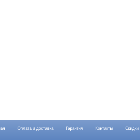
ная
Оплата и доставка
Гарантия
Контакты
Скидки