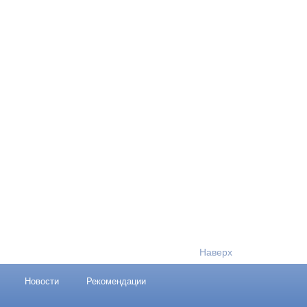
Наверх
Новости
Рекомендации