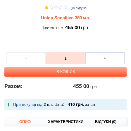
(0)
відгуків
Unica Sensitive 350 мл.
грн
455 00
Ціна: за 1 шт.
Разом:
455 00
грн
При покупці від
шт. Ціна: -
за шт.
2
410 грн.
ОПИС:
ХАРАКТЕРИСТИКИ
ВІДГУКИ (0)