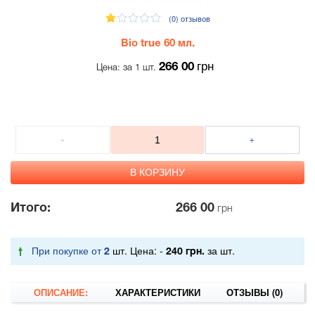
(0)
отзывов
Bio true 60 мл.
грн
266 00
Цена: за 1 шт.
Итого:
266 00
грн
При покупке от
шт. Цена: -
за шт.
2
240 грн.
ОПИСАНИЕ:
ХАРАКТЕРИСТИКИ
ОТЗЫВЫ (0)