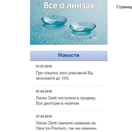
Страниц
Новости
01.07.2016
При покупке линз упаковкой Вы
экономите до 15%
07.04.2018
Линза Clariti поступила в продажу.
Все диоптрии в наличии
07.04.2018
Линза Clariti сменила название на
Clear lux Premium, так же изменен