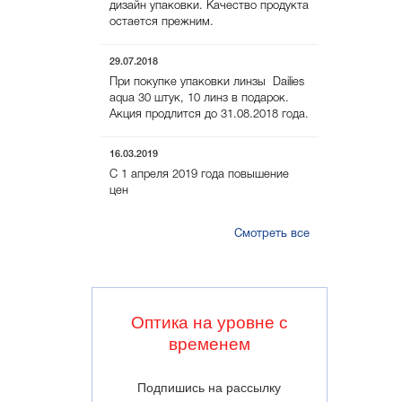
дизайн упаковки. Качество продукта
остается прежним.
29.07.2018
При покупке упаковки линзы Dailies
aqua 30 штук, 10 линз в подарок.
Акция продлится до 31.08.2018 года.
16.03.2019
С 1 апреля 2019 года повышение
цен
Смотреть все
Оптика на уровне с
временем
Подпишись на рассылку