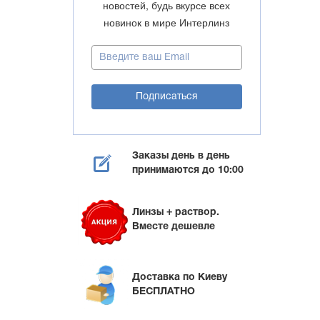
новостей, будь вкурсе всех
новинок в мире Интерлинз
Заказы день в день
принимаются до 10:00
Линзы + раствор.
Вместе дешевле
Доставка по Киеву
БЕСПЛАТНО