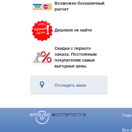
Возможен безналичный
расчет
Дешевле не найти
Скидки с первого
заказа. Постоянным
покупателям самые
выгодные цены.
Отследить заказ
Глав
Все о