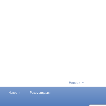
Наверх
Новости
Рекомендации