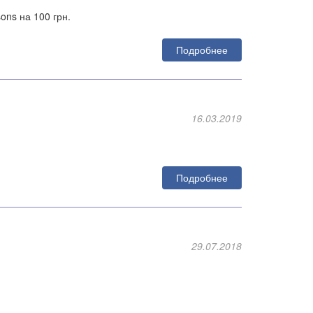
ons на 100 грн.
Подробнее
16.03.2019
Подробнее
29.07.2018