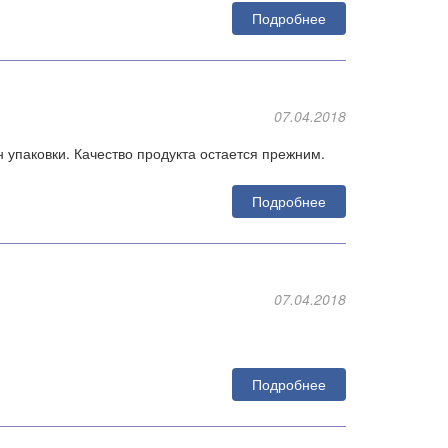
Подробнее
07.04.2018
йн упаковки. Качество продукта остается прежним.
Подробнее
07.04.2018
Подробнее