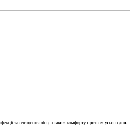
нфекції та очищення лінз, а також комфорту протгом усього дня.