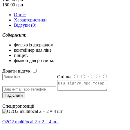
180 00
грн
Опис:
Характеристики
Відгуки (0)
Содержит:
футляр із дзеркалом,
контейнер для лінз,
пінцет,
флакон для розчина.
Додати відгук
Оцінка
Спецпропозиції
.
O2O2 multifocal 2 + 2 = 4 шт.