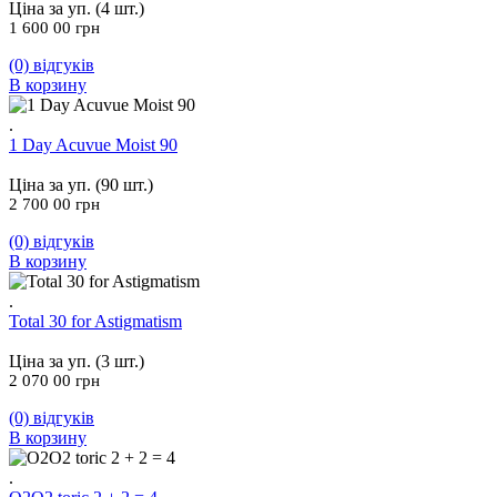
Ціна за уп. (4 шт.)
1 600 00
грн
(0)
відгуків
В корзину
.
1 Day Acuvue Moist 90
Ціна за уп. (90 шт.)
2 700 00
грн
(0)
відгуків
В корзину
.
Total 30 for Astigmatism
Ціна за уп. (3 шт.)
2 070 00
грн
(0)
відгуків
В корзину
.