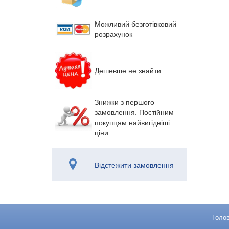
Можливий безготівковий
розрахунок
Дешевше не знайти
Знижки з першого
замовлення. Постійним
покупцям найвигідніші
ціни.
Відстежити замовлення
Голо