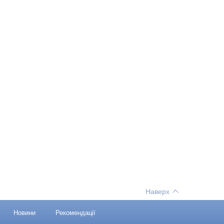
Наверх
Новини
Рекомендації